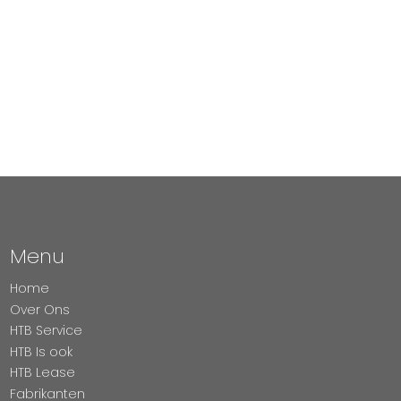
Menu
Home
Over Ons
HTB Service
HTB Is ook
HTB Lease
Fabrikanten