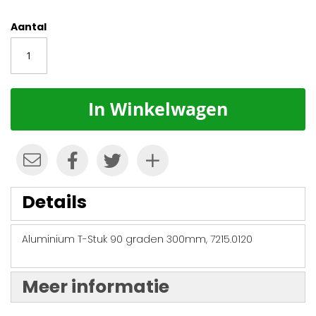
Aantal
In Winkelwagen
Details
Aluminium T-Stuk 90 graden 300mm, 7215.0120
Meer informatie