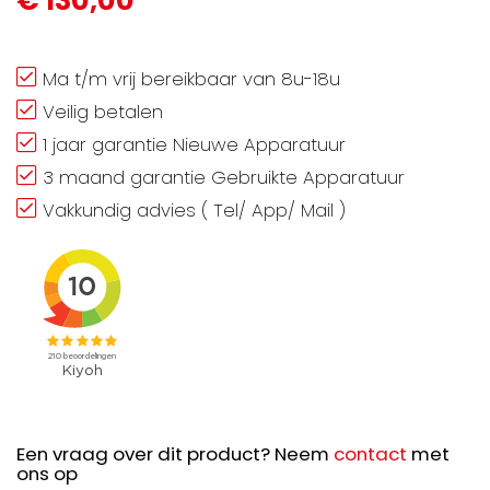
€ 130,00
Ma t/m vrij bereikbaar van 8u-18u
Veilig betalen
1 jaar garantie Nieuwe Apparatuur
3 maand garantie Gebruikte Apparatuur
Vakkundig advies ( Tel/ App/ Mail )
Een vraag over dit product? Neem
contact
met
ons op