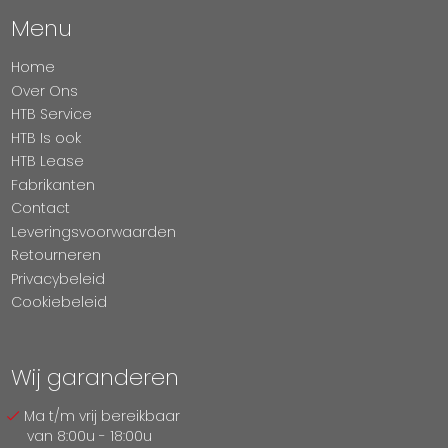
Menu
Home
Over Ons
HTB Service
HTB Is ook
HTB Lease
Fabrikanten
Contact
Leveringsvoorwaarden
Retourneren
Privacybeleid
Cookiebeleid
Wij garanderen
Ma t/m vrij bereikbaar
van 8:00u - 18:00u