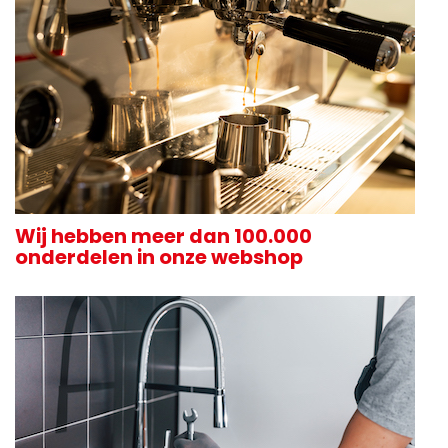
Wij hebben meer dan 100.000
onderdelen in onze webshop