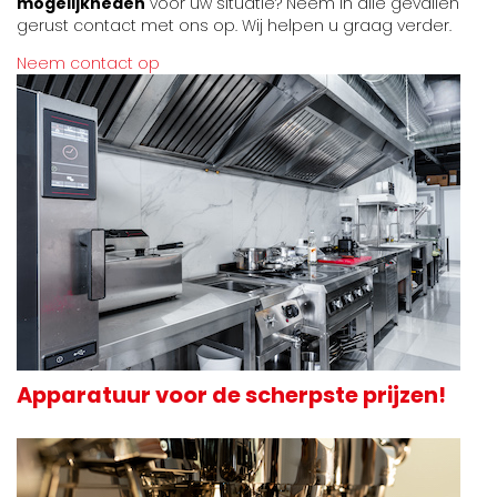
mogelijkheden
voor uw situatie? Neem in alle gevallen
gerust contact met ons op. Wij helpen u graag verder.
Neem contact op
Apparatuur voor de scherpste prijzen!