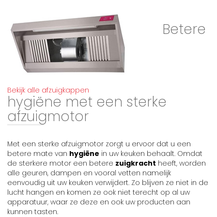
Betere
Bekijk alle afzuigkappen
hygiëne met een sterke
afzuigmotor
Met een sterke afzuigmotor zorgt u ervoor dat u een
betere mate van
hygiëne
in uw keuken behaalt. Omdat
de sterkere motor een betere
zuigkracht
heeft, worden
alle geuren, dampen en vooral vetten namelijk
eenvoudig uit uw keuken verwijdert. Zo blijven ze niet in de
lucht hangen en komen ze ook niet terecht op al uw
apparatuur, waar ze deze en ook uw producten aan
kunnen tasten.