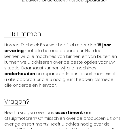
HTB Emmen
Horeca Techniek Brouwer heeft al meer dan
15 jaar
ervaring
met alle horeca apparatuur. Hierdoor
kennen wij alle machines van binnen en van buiten en
kunnen we u adviseren over de beste opties voor uw
situatie. Daarnaast kunnen wij alle machines
onderhouden
en repareren. In ons assortiment vindt
u alle apparatuur die u nodig kunt hebben, alsmede
alle onderdelen hiervoor.
Vragen?
Heeft u vragen over ons
assortiment
aan
afzuigmotoren? Of misschien over de producten uit ons
overige assortiment? Heeft u advies nodig over de