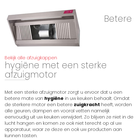
Betere
Bekijk alle afzuigkappen
hygiëne met een sterke
afzuigmotor
Met een sterke afzuigmotor zorgt u ervoor dat u een
betere mate van
hygiëne
in uw keuken behaalt. Omdat
de sterkere motor een betere
zuigkracht
heeft, worden
alle geuren, dampen en vooral vetten namelijk
eenvoudig uit uw keuken verwijdert. Zo blijven ze niet in de
lucht hangen en komen ze ook niet terecht op al uw
apparatuur, waar ze deze en ook uw producten aan
kunnen tasten.