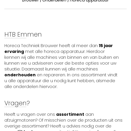
HTB Emmen
Horeca Techniek Brouwer heeft al meer dan
15 jaar
ervaring
met alle horeca apparatuur. Hierdoor
kennen wij alle machines van binnen en van buiten en
kunnen we u adviseren over de beste opties voor uw
situatie. Daarnaast kunnen wij alle machines
onderhouden
en repareren. In ons assortiment vindt
u alle apparatuur die u nodig kunt hebben, alsmede
alle onderdelen hiervoor.
Vragen?
Heeft u vragen over ons
assortiment
aan
afzuigmotoren? Of misschien over de producten uit ons
overige assortiment? Heeft u advies nodig over de