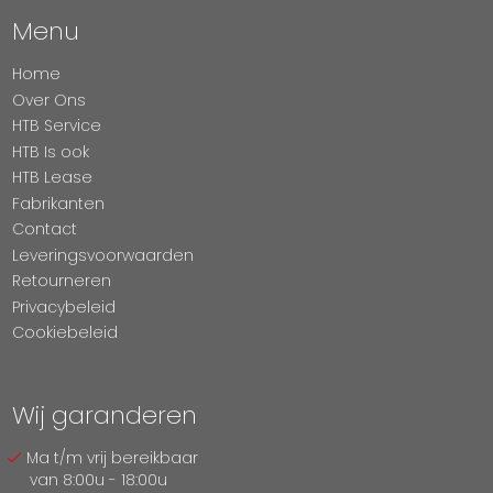
Menu
Home
Over Ons
HTB Service
HTB Is ook
HTB Lease
Fabrikanten
Contact
Leveringsvoorwaarden
Retourneren
Privacybeleid
Cookiebeleid
Wij garanderen
Ma t/m vrij bereikbaar
van 8:00u - 18:00u