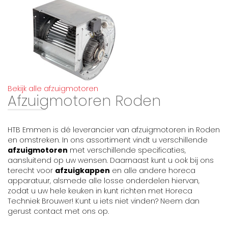
Bekijk alle afzuigmotoren
Afzuigmotoren Roden
HTB Emmen is dé leverancier van afzuigmotoren in Roden
en omstreken. In ons assortiment vindt u verschillende
afzuigmotoren
met verschillende specificaties,
aansluitend op uw wensen. Daarnaast kunt u ook bij ons
terecht voor
afzuigkappen
en alle andere horeca
apparatuur, alsmede alle losse onderdelen hiervan,
zodat u uw hele keuken in kunt richten met Horeca
Techniek Brouwer! Kunt u iets niet vinden? Neem dan
gerust contact met ons op.