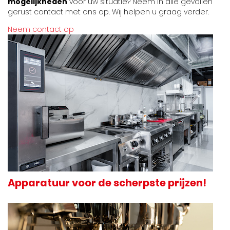
mogelijkheden
voor uw situatie? Neem in alle gevallen
gerust contact met ons op. Wij helpen u graag verder.
Neem contact op
Apparatuur voor de scherpste prijzen!