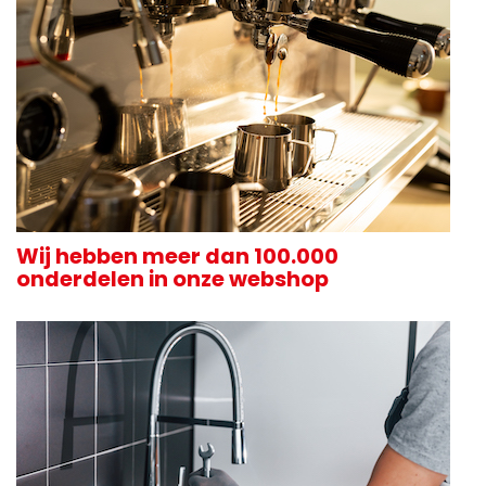
Wij hebben meer dan 100.000
onderdelen in onze webshop