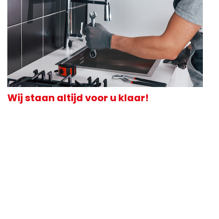
Wij staan altijd voor u klaar!