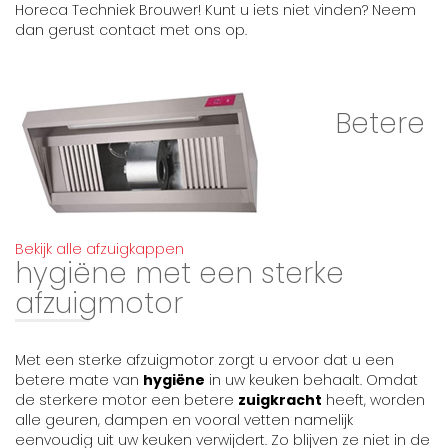
Horeca Techniek Brouwer! Kunt u iets niet vinden? Neem
dan gerust contact met ons op.
Betere
Bekijk alle afzuigkappen
hygiëne met een sterke
afzuigmotor
Met een sterke afzuigmotor zorgt u ervoor dat u een
betere mate van
hygiëne
in uw keuken behaalt. Omdat
de sterkere motor een betere
zuigkracht
heeft, worden
alle geuren, dampen en vooral vetten namelijk
eenvoudig uit uw keuken verwijdert. Zo blijven ze niet in de