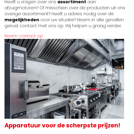
Heeft u vragen over ons
assortiment
aan
afzuigmotoren? Of misschien over de producten uit ons
overige assortiment? Heeft u advies nodig over de
mogelijkheden
voor uw situatie? Neem in alle gevallen
gerust contact met ons op. Wij helpen u graag verder.
Neem contact op
Apparatuur voor de scherpste prijzen!