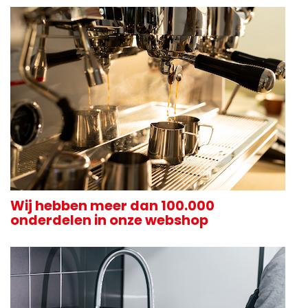
Wij hebben meer dan 100.000
onderdelen in onze webshop