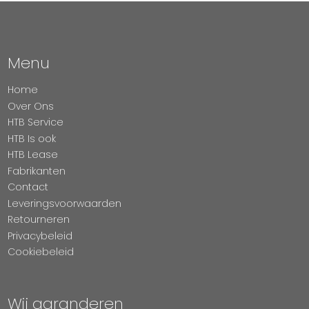
Menu
Home
Over Ons
HTB Service
HTB Is ook
HTB Lease
Fabrikanten
Contact
Leveringsvoorwaarden
Retourneren
Privacybeleid
Cookiebeleid
Wij garanderen