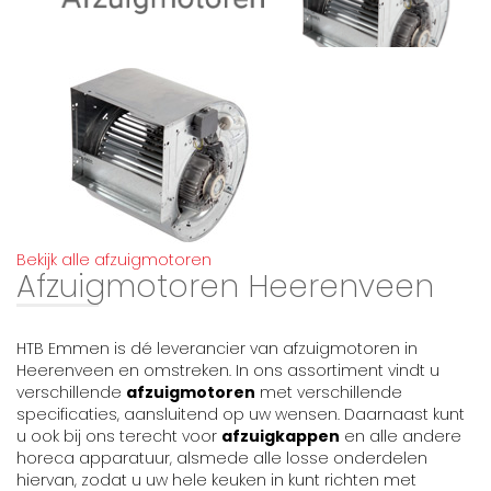
Bekijk alle afzuigmotoren
Afzuigmotoren Heerenveen
HTB Emmen is dé leverancier van afzuigmotoren in
Heerenveen en omstreken. In ons assortiment vindt u
verschillende
afzuigmotoren
met verschillende
specificaties, aansluitend op uw wensen. Daarnaast kunt
u ook bij ons terecht voor
afzuigkappen
en alle andere
horeca apparatuur, alsmede alle losse onderdelen
hiervan, zodat u uw hele keuken in kunt richten met