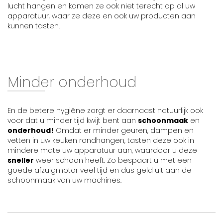
lucht hangen en komen ze ook niet terecht op al uw
apparatuur, waar ze deze en ook uw producten aan
kunnen tasten.
Minder onderhoud
En de betere hygiëne zorgt er daarnaast natuurlijk ook
voor dat u minder tijd kwijt bent aan
schoonmaak
en
onderhoud!
Omdat er minder geuren, dampen en
vetten in uw keuken rondhangen, tasten deze ook in
mindere mate uw apparatuur aan, waardoor u deze
sneller
weer schoon heeft. Zo bespaart u met een
goede afzuigmotor veel tijd en dus geld uit aan de
schoonmaak van uw machines.