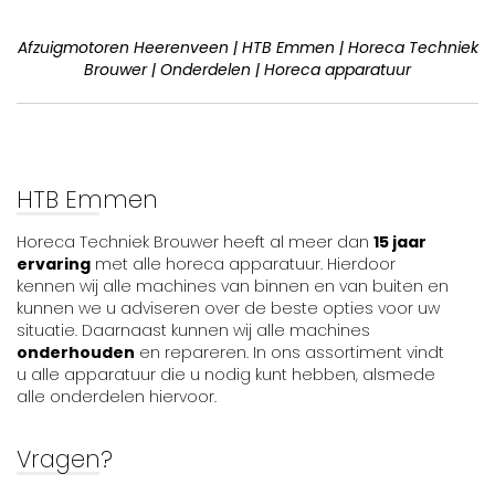
Afzuigmotoren Heerenveen | HTB Emmen | Horeca Techniek
Brouwer | Onderdelen | Horeca apparatuur
HTB Emmen
Horeca Techniek Brouwer heeft al meer dan
15 jaar
ervaring
met alle horeca apparatuur. Hierdoor
kennen wij alle machines van binnen en van buiten en
kunnen we u adviseren over de beste opties voor uw
situatie. Daarnaast kunnen wij alle machines
onderhouden
en repareren. In ons assortiment vindt
u alle apparatuur die u nodig kunt hebben, alsmede
alle onderdelen hiervoor.
Vragen?