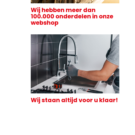
Wij hebben meer dan
100.000 onderdelen in onze
webshop
Wij staan altijd voor u klaar!