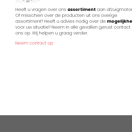
Heeft u vragen over ons
assortiment
aan afzuigmoto
Of misschien over de producten uit ons overige
assortiment? Heeft u advies nodig over de
mogelijkh
voor uw situatie? Neem in alle gevallen gerust contact
ons op. Wij helpen u graag verder.
Neem contact op