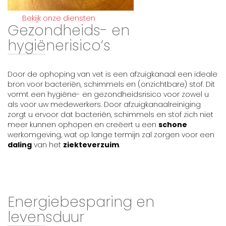
Bekijk onze diensten
Gezondheids- en
hygiënerisico’s
Door de ophoping van vet is een afzuigkanaal een ideale
bron voor bacteriën, schimmels en (onzichtbare) stof. Dit
vormt een hygiëne- en gezondheidsrisico voor zowel u
als voor uw medewerkers. Door afzuigkanaalreiniging
zorgt u ervoor dat bacteriën, schimmels en stof zich niet
meer kunnen ophopen en creëert u een
schone
werkomgeving, wat op lange termijn zal zorgen voor een
daling
van het
ziekteverzuim
.
Energiebesparing en
levensduur