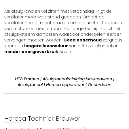
Als afzuigkanalen vol zitten met vetaanslag, krijgt de
ventilator meer weerstand geboden. Omdat de
ventilator harder moet draaien om de lucht af te voeren,
verbruikt deze meer stroom. Op lange termijn zal dit het
afzuigsysteem aantasten waardoor onderdelen eerder
vervangen moeten worden.
Goed
onderhoud
zorgt dus
voor een
langere levensduur
van het afzuigkanaal en
minder
energieverbruik
ervan.
HTB Emmen | Afzuigkanaalreiniging Klazienaveen |
Afzuigkanaal | Horeca apparatuur | Onderdelen
Horeca Techniek Brouwer