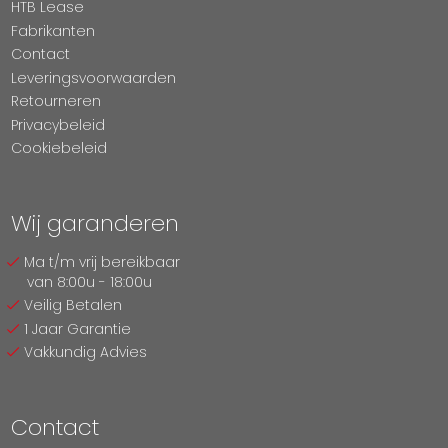
HTB Lease
Fabrikanten
Contact
Leveringsvoorwaarden
Retourneren
Privacybeleid
Cookiebeleid
Wij garanderen
Ma t/m vrij bereikbaar
van 8:00u - 18:00u
Veilig Betalen
1 Jaar Garantie
Vakkundig Advies
Contact