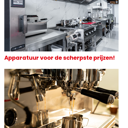
Apparatuur voor de scherpste prijzen!