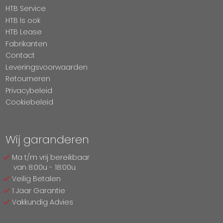
HTB Service
HTB Is ook
HTB Lease
Fabrikanten
Contact
Leveringsvoorwaarden
Retourneren
Privacybeleid
Cookiebeleid
Wij garanderen
Ma t/m vrij bereikbaar
van 8:00u - 18:00u
Veilig Betalen
1 Jaar Garantie
Vakkundig Advies