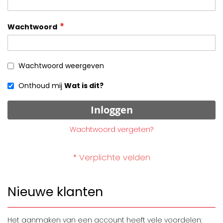
Wachtwoord
Wachtwoord weergeven
Onthoud mij
Wat is dit?
Inloggen
Wachtwoord vergeten?
Nieuwe klanten
Het aanmaken van een account heeft vele voordelen: