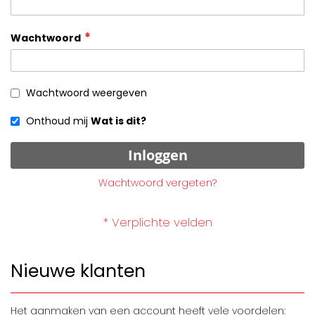
Wachtwoord
Wachtwoord weergeven
Onthoud mij
Wat is dit?
Inloggen
Wachtwoord vergeten?
Nieuwe klanten
Het aanmaken van een account heeft vele voordelen: