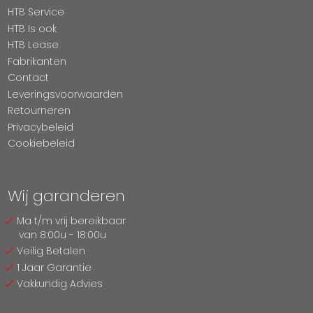
HTB Service
HTB Is ook
HTB Lease
Fabrikanten
Contact
Leveringsvoorwaarden
Retourneren
Privacybeleid
Cookiebeleid
Wij garanderen
Ma t/m vrij bereikbaar
van 8:00u - 18:00u
Veilig Betalen
1 Jaar Garantie
Vakkundig Advies