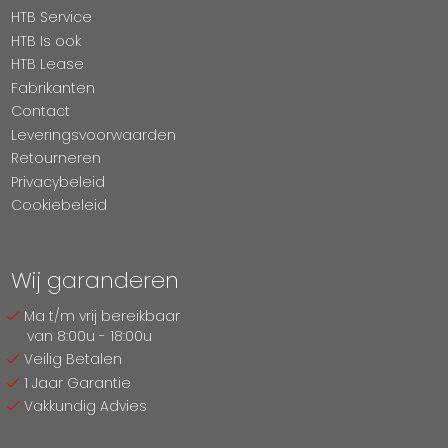
HTB Service
HTB Is ook
HTB Lease
Fabrikanten
Contact
Leveringsvoorwaarden
Retourneren
Privacybeleid
Cookiebeleid
Wij garanderen
Ma t/m vrij bereikbaar
van 8:00u - 18:00u
Veilig Betalen
1 Jaar Garantie
Vakkundig Advies