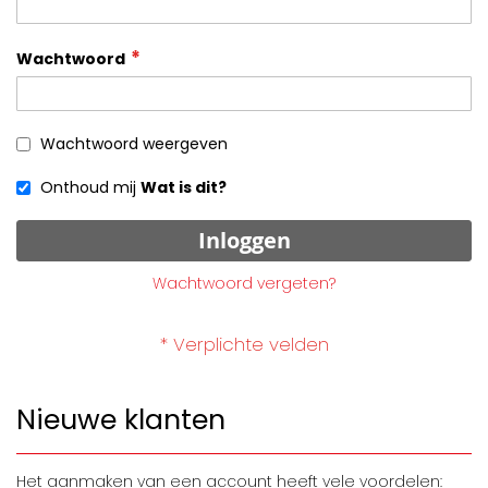
Wachtwoord
Wachtwoord weergeven
Onthoud mij
Wat is dit?
Inloggen
Wachtwoord vergeten?
Nieuwe klanten
Het aanmaken van een account heeft vele voordelen: