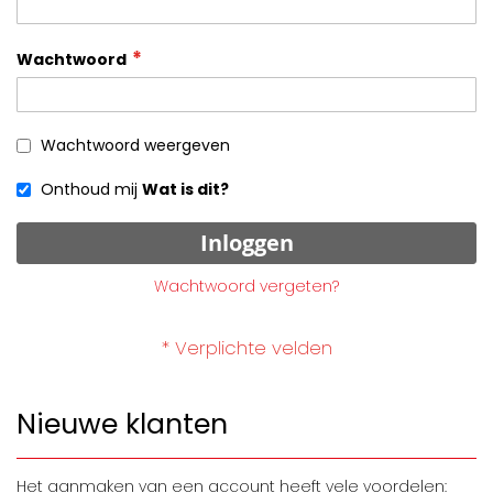
Wachtwoord
Wachtwoord weergeven
Onthoud mij
Wat is dit?
Inloggen
Wachtwoord vergeten?
Nieuwe klanten
Het aanmaken van een account heeft vele voordelen: