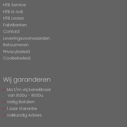
HTB Service
HTB Is ook
HTB Lease
Fabrikanten
Contact
Leveringsvoorwaarden
Retourneren
Privacybeleid
Cookiebeleid
Wij garanderen
Ma t/m vrij bereikbaar
van 8:00u - 18:00u
Veilig Betalen
1 Jaar Garantie
Vakkundig Advies