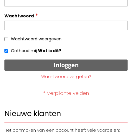
Wachtwoord
Wachtwoord weergeven
Onthoud mij
Wat is dit?
Inloggen
Wachtwoord vergeten?
Nieuwe klanten
Het aanmaken van een account heeft vele voordelen: