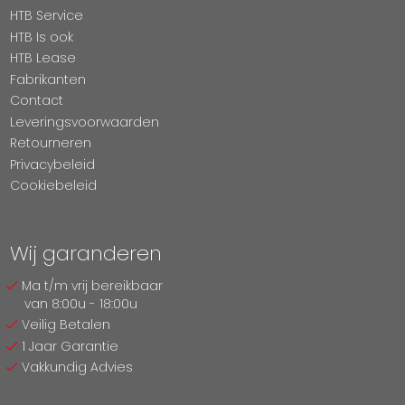
HTB Service
HTB Is ook
HTB Lease
Fabrikanten
Contact
Leveringsvoorwaarden
Retourneren
Privacybeleid
Cookiebeleid
Wij garanderen
Ma t/m vrij bereikbaar
van 8:00u - 18:00u
Veilig Betalen
1 Jaar Garantie
Vakkundig Advies