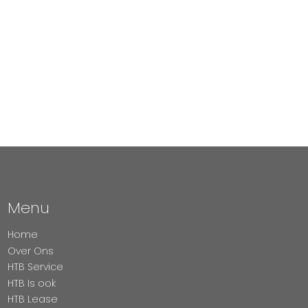
Menu
Home
Over Ons
HTB Service
HTB Is ook
HTB Lease