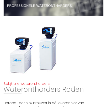
Bekijk alle waterontharders
Waterontharders Roden
Horeca Techniek Brouwer is dé leverancier van