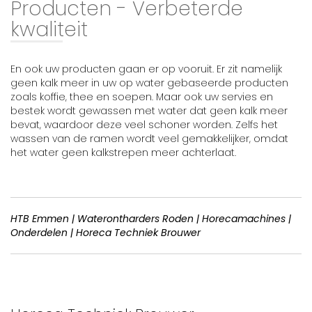
Producten - Verbeterde
kwaliteit
En ook uw producten gaan er op vooruit. Er zit namelijk
geen kalk meer in uw op water gebaseerde producten
zoals koffie, thee en soepen. Maar ook uw servies en
bestek wordt gewassen met water dat geen kalk meer
bevat, waardoor deze veel schoner worden. Zelfs het
wassen van de ramen wordt veel gemakkelijker, omdat
het water geen kalkstrepen meer achterlaat.
HTB Emmen | Waterontharders Roden | Horecamachines |
Onderdelen | Horeca Techniek Brouwer