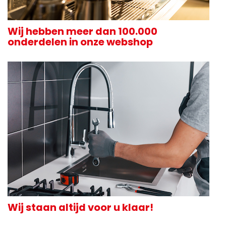
Wij hebben meer dan 100.000
onderdelen in onze webshop
Wij staan altijd voor u klaar!