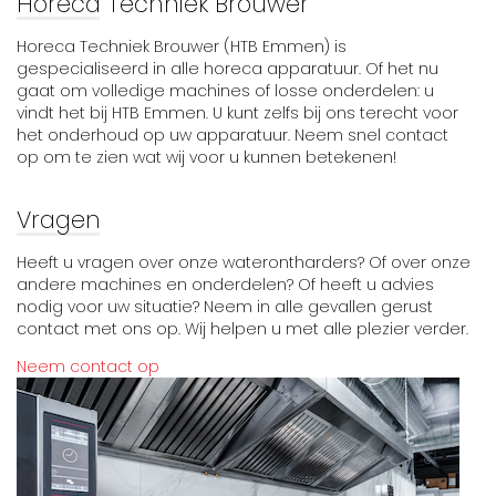
Horeca Techniek Brouwer
Horeca Techniek Brouwer (HTB Emmen) is
gespecialiseerd in alle horeca apparatuur. Of het nu
gaat om volledige machines of losse onderdelen: u
vindt het bij HTB Emmen. U kunt zelfs bij ons terecht voor
het onderhoud op uw apparatuur. Neem snel contact
op om te zien wat wij voor u kunnen betekenen!
Vragen
Heeft u vragen over onze waterontharders? Of over onze
andere machines en onderdelen? Of heeft u advies
nodig voor uw situatie? Neem in alle gevallen gerust
contact met ons op. Wij helpen u met alle plezier verder.
Neem contact op