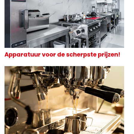
Apparatuur voor de scherpste prijzen!