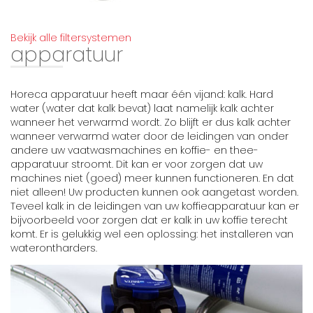
Bekijk alle filtersystemen
apparatuur
Horeca apparatuur heeft maar één vijand: kalk. Hard
water (water dat kalk bevat) laat namelijk kalk achter
wanneer het verwarmd wordt. Zo blijft er dus kalk achter
wanneer verwarmd water door de leidingen van onder
andere uw vaatwasmachines en koffie- en thee-
apparatuur stroomt. Dit kan er voor zorgen dat uw
machines niet (goed) meer kunnen functioneren. En dat
niet alleen! Uw producten kunnen ook aangetast worden.
Teveel kalk in de leidingen van uw koffieapparatuur kan er
bijvoorbeeld voor zorgen dat er kalk in uw koffie terecht
komt. Er is gelukkig wel een oplossing: het installeren van
waterontharders.