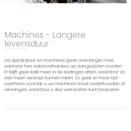
Machines - Langere
levensduur
Uw apparatuur en machines gaan veel langer mee
wanneer hier waterontharders op aangesloten worden.
Er blijft geen kalk meer in de leidingen zitten, waardoor ze
niet meer verstopt kunnen raken. Zo gaat er meer tijd
overheen voordat u uw machines moet onderhouden of
vervangen, waardoor u dus veel kosten kunt besparen.