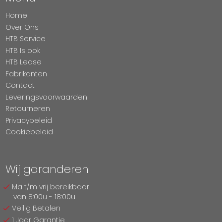
Home
Over Ons
HTB Service
HTB Is ook
HTB Lease
Fabrikanten
Contact
Leveringsvoorwaarden
Retourneren
Privacybeleid
Cookiebeleid
Wij garanderen
Ma t/m vrij bereikbaar
van 8:00u - 18:00u
Veilig Betalen
1 Jaar Garantie