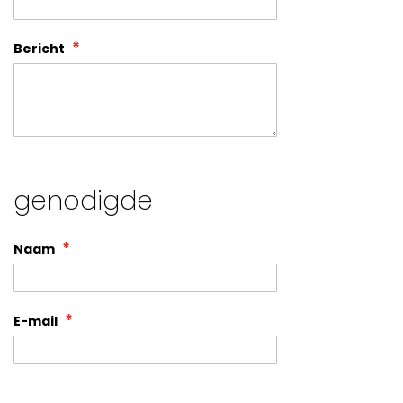
Bericht
genodigde
Naam
E-mail