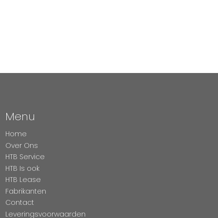
Menu
Home
Over Ons
HTB Service
HTB Is ook
HTB Lease
Fabrikanten
Contact
Leveringsvoorwaarden