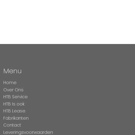
Menu
Home
Over Ons
HTB Service
HTB Is ook
HTB Lease
Fabrikanten
Contact
Leveringsvoorwaarden