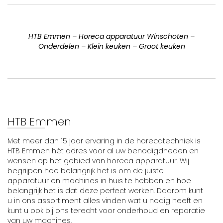
HTB Emmen – Horeca apparatuur Winschoten –
Onderdelen – Klein keuken – Groot keuken
HTB Emmen
Met meer dan 15 jaar ervaring in de horecatechniek is
HTB Emmen hét adres voor al uw benodigdheden en
wensen op het gebied van horeca apparatuur. Wij
begrijpen hoe belangrijk het is om de juiste
apparatuur en machines in huis te hebben en hoe
belangrijk het is dat deze perfect werken. Daarom kunt
u in ons assortiment alles vinden wat u nodig heeft en
kunt u ook bij ons terecht voor onderhoud en reparatie
van uw machines.