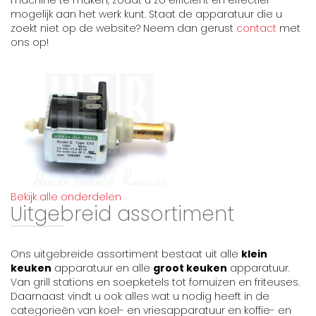
mogelijk aan het werk kunt. Staat de apparatuur die u
zoekt niet op de website? Neem dan gerust
contact
met
ons op!
Bekijk alle onderdelen
Uitgebreid assortiment
Ons uitgebreide assortiment bestaat uit alle
klein
keuken
apparatuur en alle
groot keuken
apparatuur.
Van grill stations en soepketels tot fornuizen en friteuses.
Daarnaast vindt u ook alles wat u nodig heeft in de
categorieën van koel- en vriesapparatuur en koffie- en