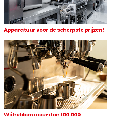
Apparatuur voor de scherpste prijzen!
Wij hebben meer dan 100.000