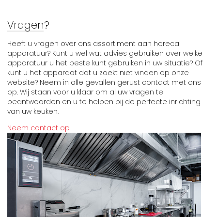
Vragen?
Heeft u vragen over ons assortiment aan horeca
apparatuur? Kunt u wel wat advies gebruiken over welke
apparatuur u het beste kunt gebruiken in uw situatie? Of
kunt u het apparaat dat u zoekt niet vinden op onze
website? Neem in alle gevallen gerust contact met ons
op. Wij staan voor u klaar om al uw vragen te
beantwoorden en u te helpen bij de perfecte inrichting
van uw keuken.
Neem contact op