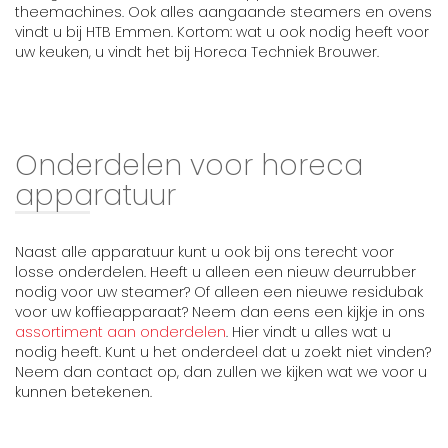
theemachines. Ook alles aangaande steamers en ovens
vindt u bij HTB Emmen. Kortom: wat u ook nodig heeft voor
uw keuken, u vindt het bij Horeca Techniek Brouwer.
Onderdelen voor horeca
apparatuur
Naast alle apparatuur kunt u ook bij ons terecht voor
losse onderdelen. Heeft u alleen een nieuw deurrubber
nodig voor uw steamer? Of alleen een nieuwe residubak
voor uw koffieapparaat? Neem dan eens een kijkje in ons
assortiment aan onderdelen
. Hier vindt u alles wat u
nodig heeft. Kunt u het onderdeel dat u zoekt niet vinden?
Neem dan contact op, dan zullen we kijken wat we voor u
kunnen betekenen.