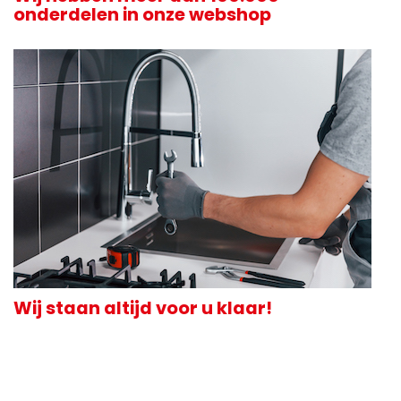
onderdelen in onze webshop
Wij staan altijd voor u klaar!