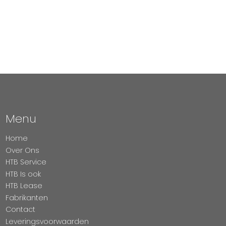
Menu
Home
Over Ons
HTB Service
HTB Is ook
HTB Lease
Fabrikanten
Contact
Leveringsvoorwaarden