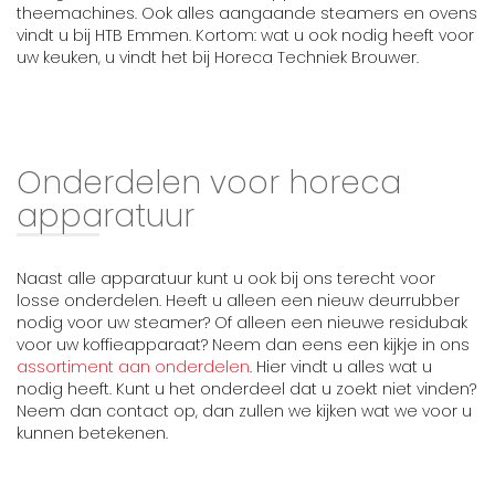
theemachines. Ook alles aangaande steamers en ovens
vindt u bij HTB Emmen. Kortom: wat u ook nodig heeft voor
uw keuken, u vindt het bij Horeca Techniek Brouwer.
Onderdelen voor horeca
apparatuur
Naast alle apparatuur kunt u ook bij ons terecht voor
losse onderdelen. Heeft u alleen een nieuw deurrubber
nodig voor uw steamer? Of alleen een nieuwe residubak
voor uw koffieapparaat? Neem dan eens een kijkje in ons
assortiment aan onderdelen
. Hier vindt u alles wat u
nodig heeft. Kunt u het onderdeel dat u zoekt niet vinden?
Neem dan contact op, dan zullen we kijken wat we voor u
kunnen betekenen.