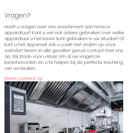
Vragen?
Heeft u vragen over ons assortiment aan horeca
apparatuur? Kunt u wel wat advies gebruiken over welke
apparatuur u het beste kunt gebruiken in uw situatie? Of
kunt u het apparaat dat u zoekt niet vinden op onze
website? Neem in alle gevallen gerust contact met ons
op. Wij staan voor u klaar om al uw vragen te
beantwoorden en u te helpen bij de perfecte inrichting
van uw keuken.
Neem contact op