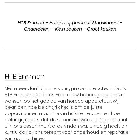
HTB Emmen – Horeca apparatuur Stadskanaal –
Onderdelen – Klein keuken – Groot keuken
HTB Emmen
Met meer dan 15 jaar ervaring in de horecatechniek is
HTB Emmen hét adres voor al uw benodigdheden en
wensen op het gebied van horeca apparatuur. Wij
begrijpen hoe belangrijk het is om de juiste
apparatuur en machines in huis te hebben en hoe
belangrijk het is dat deze perfect werken. Daarom kunt
u in ons assortiment alles vinden wat u nodig heeft en
kunt u ook bij ons terecht voor onderhoud en reparatie
van uw machines.