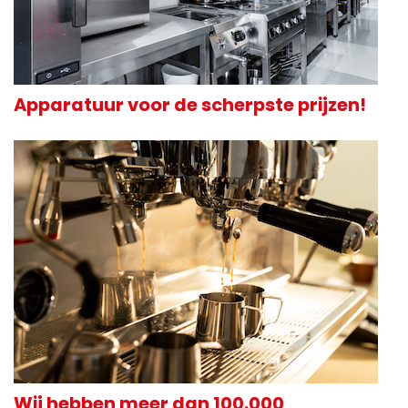
Apparatuur voor de scherpste prijzen!
Wij hebben meer dan 100.000