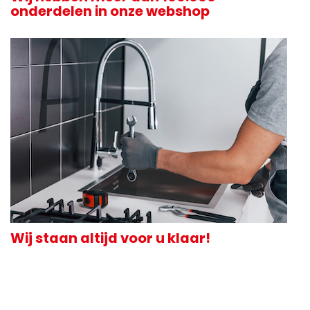
onderdelen in onze webshop
Wij staan altijd voor u klaar!