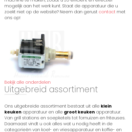
mogelijk aan het werk kunt. Staat de apparatuur die u
zoekt niet op de website? Neem dan gerust
contact
met
ons op!
Bekijk alle onderdelen
Uitgebreid assortiment
Ons uitgebreide assortiment bestaat uit alle
klein
keuken
apparatuur en alle
groot keuken
apparatuur.
Van grill stations en soepketels tot fornuizen en friteuses.
Daarnaast vindt u ook alles wat u nodig heeft in de
categorieën van koel- en vriesapparatuur en koffie- en