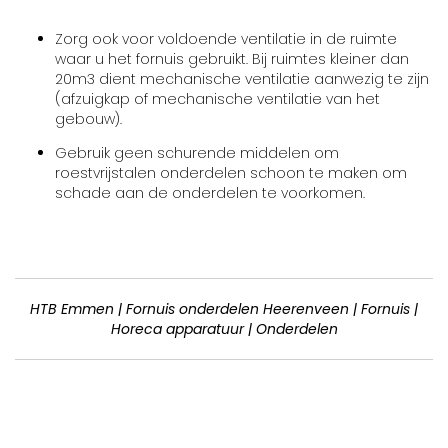
Zorg ook voor voldoende ventilatie in de ruimte
waar u het fornuis gebruikt. Bij ruimtes kleiner dan
20m3 dient mechanische ventilatie aanwezig te zijn
(afzuigkap of mechanische ventilatie van het
gebouw).
Gebruik geen schurende middelen om
roestvrijstalen onderdelen schoon te maken om
schade aan de onderdelen te voorkomen.
HTB Emmen | Fornuis onderdelen Heerenveen | Fornuis |
Horeca apparatuur | Onderdelen