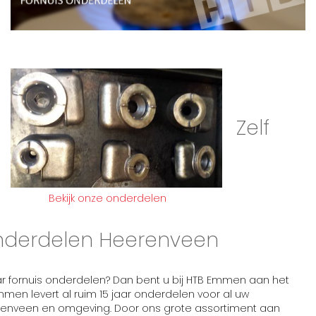
Zelf
Bekijk onze onderdelen
onderdelen Heerenveen
r fornuis onderdelen? Dan bent u bij HTB Emmen aan het
mmen levert al ruim 15 jaar onderdelen voor al uw
renveen en omgeving. Door ons grote assortiment aan