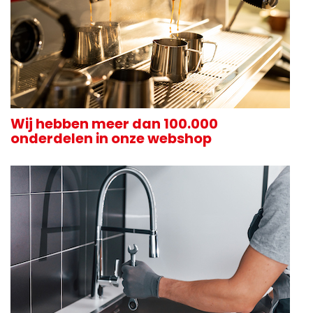
Wij hebben meer dan 100.000
onderdelen in onze webshop