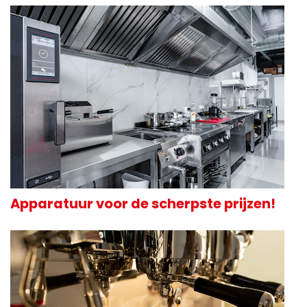
Apparatuur voor de scherpste prijzen!