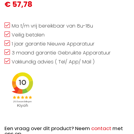
€ 57,78
Ma t/m vrij bereikbaar van 8u-18u
Veilig betalen
1 jaar garantie Nieuwe Apparatuur
3 maand garantie Gebruikte Apparatuur
Vakkundig advies ( Tel/ App/ Mail )
Een vraag over dit product? Neem
contact
met
ons op