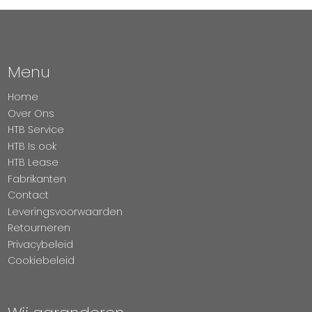
Menu
Home
Over Ons
HTB Service
HTB Is ook
HTB Lease
Fabrikanten
Contact
Leveringsvoorwaarden
Retourneren
Privacybeleid
Cookiebeleid