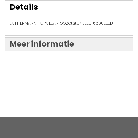
Details
ECHTERMANN TOPCLEAN opzetstuk LEED 6530LEED
Meer informatie