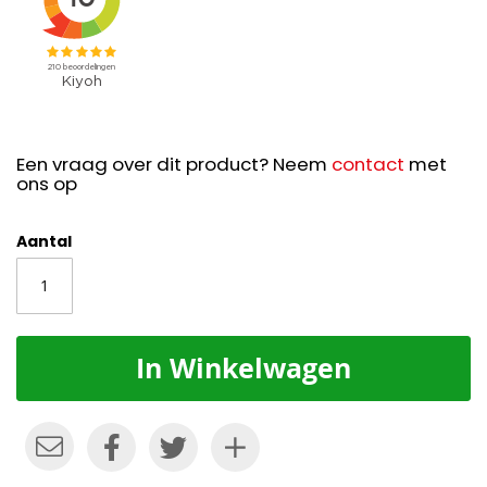
Een vraag over dit product? Neem
contact
met
ons op
Aantal
In Winkelwagen