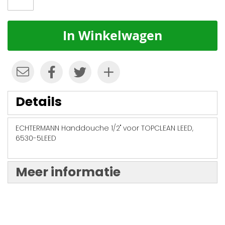
In Winkelwagen
Details
ECHTERMANN Handdouche 1/2" voor TOPCLEAN LEED,
6530-5LEED
Meer informatie