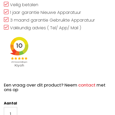
Veilig betalen
1 jaar garantie Nieuwe Apparatuur
3 maand garantie Gebruikte Apparatuur
Vakkundig advies ( Tel/ App/ Mail )
Een vraag over dit product? Neem
contact
met
ons op
Aantal