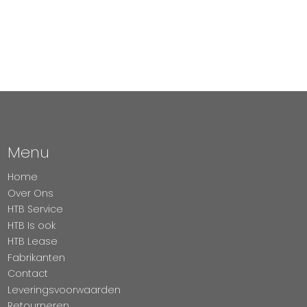
Menu
Home
Over Ons
HTB Service
HTB Is ook
HTB Lease
Fabrikanten
Contact
Leveringsvoorwaarden
Retourneren