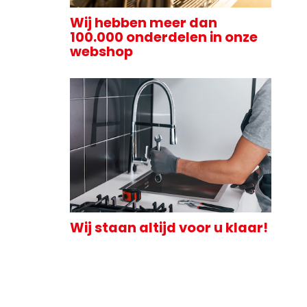
Wij hebben meer dan
100.000 onderdelen in onze
webshop
Wij staan altijd voor u klaar!