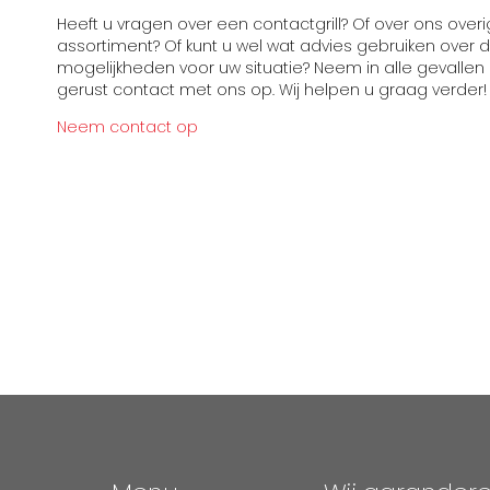
Heeft u vragen over een contactgrill? Of over ons over
assortiment? Of kunt u wel wat advies gebruiken over 
mogelijkheden voor uw situatie? Neem in alle gevallen
gerust contact met ons op. Wij helpen u graag verder!
Neem contact op