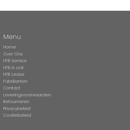
Menu
Home
Over Ons
HTB Service
HTB Is ook
HTB Lease
Fabrikanten
Contact
Leveringsvoorwaarden
Retourneren
Privacybeleid
Cookiebeleid