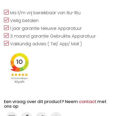
Ma t/m vrij bereikbaar van 8u-18u
Veilig betalen
1 jaar garantie Nieuwe Apparatuur
3 maand garantie Gebruikte Apparatuur
Vakkundig advies ( Tel/ App/ Mail )
Een vraag over dit product? Neem
contact
met
ons op