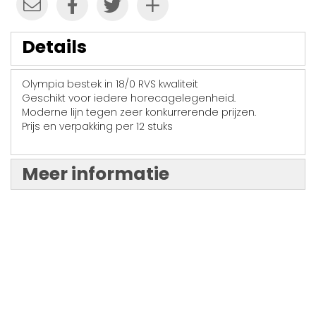
Details
Olympia bestek in 18/0 RVS kwaliteit
Geschikt voor iedere horecagelegenheid.
Moderne lijn tegen zeer konkurrerende prijzen.
Prijs en verpakking per 12 stuks
Meer informatie