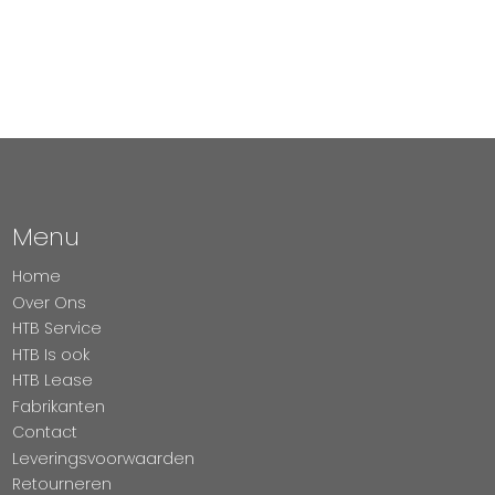
Menu
Home
Over Ons
HTB Service
HTB Is ook
HTB Lease
Fabrikanten
Contact
Leveringsvoorwaarden
Retourneren