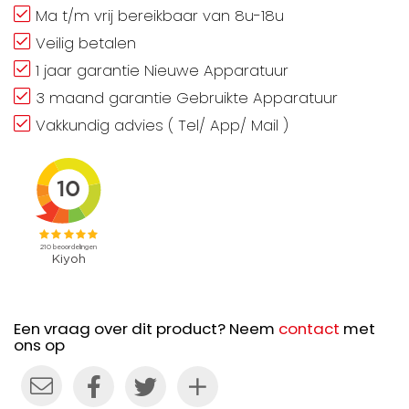
Ma t/m vrij bereikbaar van 8u-18u
Veilig betalen
1 jaar garantie Nieuwe Apparatuur
3 maand garantie Gebruikte Apparatuur
Vakkundig advies ( Tel/ App/ Mail )
Een vraag over dit product? Neem
contact
met
ons op