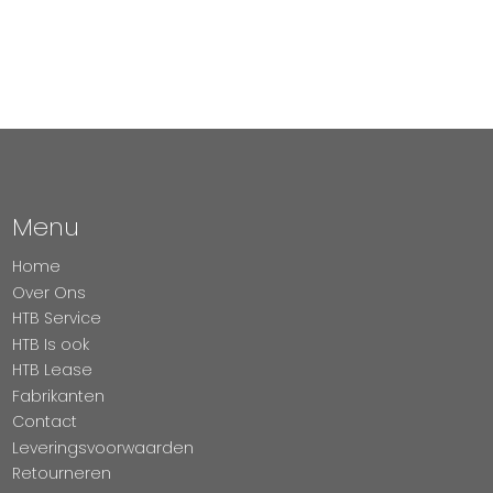
Menu
Home
Over Ons
HTB Service
HTB Is ook
HTB Lease
Fabrikanten
Contact
Leveringsvoorwaarden
Retourneren