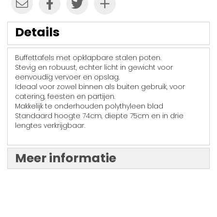
Details
Buffettafels met opklapbare stalen poten.
Stevig en robuust, echter licht in gewicht voor
eenvoudig vervoer en opslag.
Ideaal voor zowel binnen als buiten gebruik, voor
catering, feesten en partijen.
Makkelijk te onderhouden polythyleen blad
Standaard hoogte 74cm, diepte 75cm en in drie
lengtes verkrijgbaar.
Meer informatie