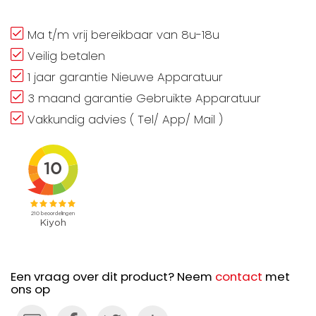
Ma t/m vrij bereikbaar van 8u-18u
Veilig betalen
1 jaar garantie Nieuwe Apparatuur
3 maand garantie Gebruikte Apparatuur
Vakkundig advies ( Tel/ App/ Mail )
Een vraag over dit product? Neem
contact
met
ons op