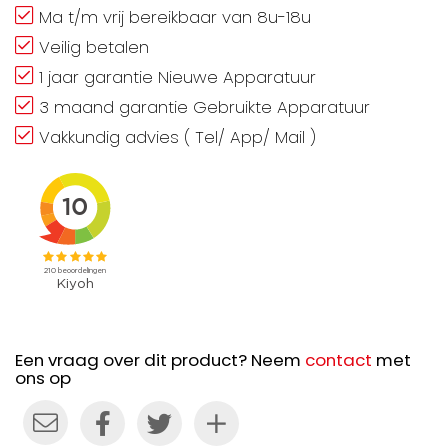
Ma t/m vrij bereikbaar van 8u-18u
Veilig betalen
1 jaar garantie Nieuwe Apparatuur
3 maand garantie Gebruikte Apparatuur
Vakkundig advies ( Tel/ App/ Mail )
Een vraag over dit product? Neem
contact
met
ons op