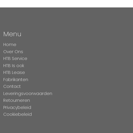
Menu
Home
Over Ons
HTB Service
HTB Is ook
HTB Lease
Fabrikanten
Contact
Leveringsvoorwaarden
Retourneren
Privacybeleid
Cookiebeleid