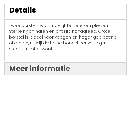
Details
Twee borstels voor moeilijk te bereiken plekken.
Sterke nylon haren en antislip handgreep. Grote
borstel is ideaal voor voegen en hoger geplaatste
objecten, terwijl de kleine borstel eenvoudig in
smalle ruimtes werkt.
Meer informatie