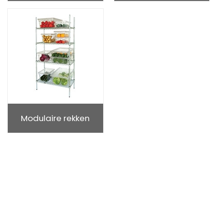
Modulaire rekken