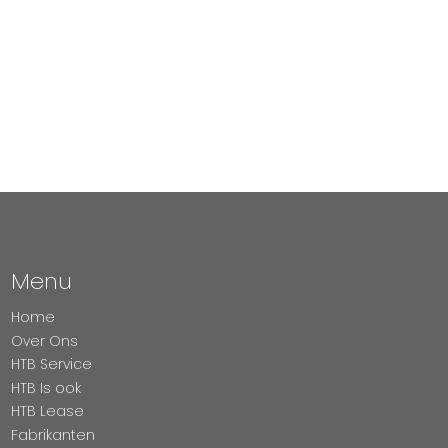
Menu
Home
Over Ons
HTB Service
HTB Is ook
HTB Lease
Fabrikanten