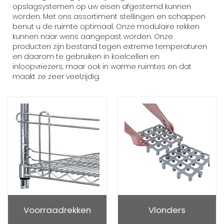
opslagsystemen op uw eisen afgestemd kunnen
worden. Met ons assortiment stellingen en schappen
benut u de ruimte optimaal. Onze modulaire rekken
kunnen naar wens aangepast worden. Onze
producten zijn bestand tegen extreme temperaturen
en daarom te gebruiken in koelcellen en
inloopvriezers, maar ook in warme ruimtes en dat
maakt ze zeer veelzijdig.
Voorraadrekken
Vlonders