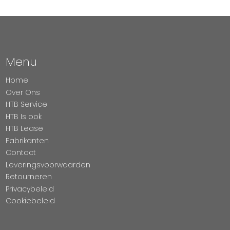
Menu
Home
Over Ons
HTB Service
HTB Is ook
HTB Lease
Fabrikanten
Contact
Leveringsvoorwaarden
Retourneren
Privacybeleid
Cookiebeleid