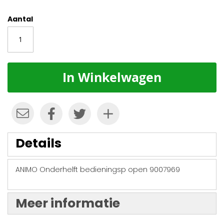
Aantal
In Winkelwagen
Details
ANIMO Onderhelft bedieningsp open 9007969
Meer informatie