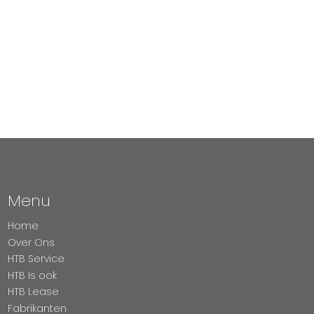
Menu
Home
Over Ons
HTB Service
HTB Is ook
HTB Lease
Fabrikanten