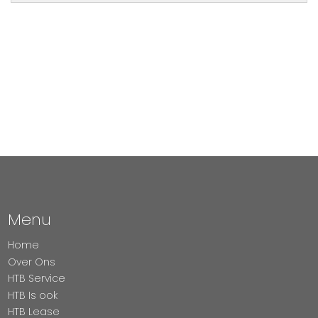
Menu
Home
Over Ons
HTB Service
HTB Is ook
HTB Lease