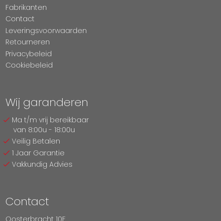
Fabrikanten
Contact
Leveringsvoorwaarden
Retourneren
Privacybeleid
Cookiebeleid
Wij garanderen
Ma t/m vrij bereikbaar
van 8:00u - 18:00u
Veilig Betalen
1 Jaar Garantie
Vakkundig Advies
Contact
Oosterbracht 10E