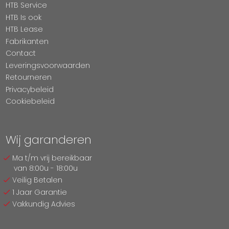
HTB Service
HTB Is ook
HTB Lease
Fabrikanten
Contact
Leveringsvoorwaarden
Retourneren
Privacybeleid
Cookiebeleid
Wij garanderen
Ma t/m vrij bereikbaar
van 8:00u - 18:00u
Veilig Betalen
1 Jaar Garantie
Vakkundig Advies