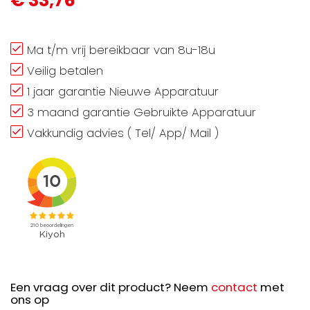
€ 33,76
Ma t/m vrij bereikbaar van 8u-18u
Veilig betalen
1 jaar garantie Nieuwe Apparatuur
3 maand garantie Gebruikte Apparatuur
Vakkundig advies ( Tel/ App/ Mail )
Een vraag over dit product? Neem
contact
met
ons op