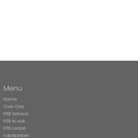
Menu
Home
Over Ons
HTB Service
HTB Is ook
HTB Lease
Fabrikanten