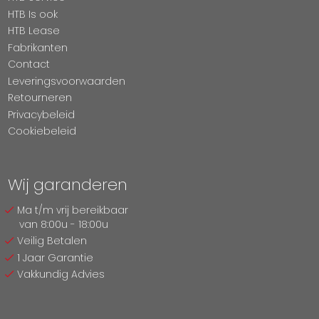
HTB Is ook
HTB Lease
Fabrikanten
Contact
Leveringsvoorwaarden
Retourneren
Privacybeleid
Cookiebeleid
Wij garanderen
Ma t/m vrij bereikbaar
van 8:00u - 18:00u
Veilig Betalen
1 Jaar Garantie
Vakkundig Advies