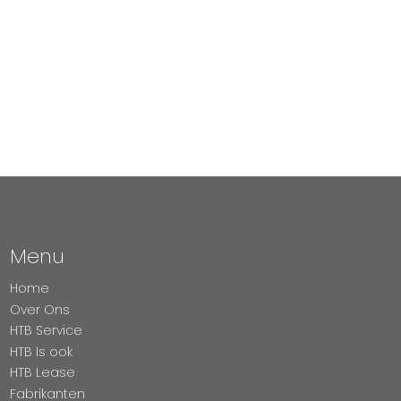
Menu
Home
Over Ons
HTB Service
HTB Is ook
HTB Lease
Fabrikanten