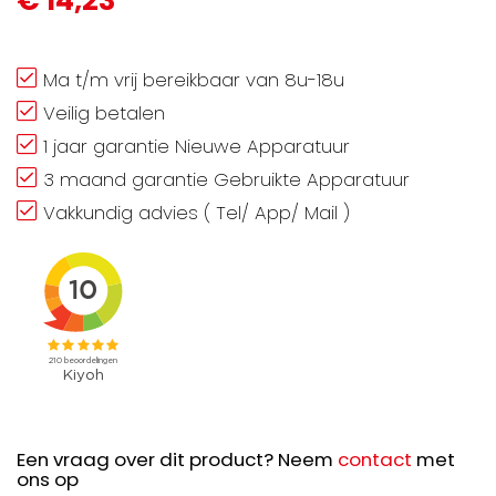
€ 14,23
Ma t/m vrij bereikbaar van 8u-18u
Veilig betalen
1 jaar garantie Nieuwe Apparatuur
3 maand garantie Gebruikte Apparatuur
Vakkundig advies ( Tel/ App/ Mail )
Een vraag over dit product? Neem
contact
met
ons op