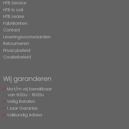
HTB Service
HTB Is ook
HTB Lease
Fabrikanten
Contact
Leveringsvoorwaarden
Retourneren
Privacybeleid
Cookiebeleid
Wij garanderen
Ma t/m vrij bereikbaar
van 8:00u - 18:00u
Veilig Betalen
1 Jaar Garantie
Vakkundig Advies