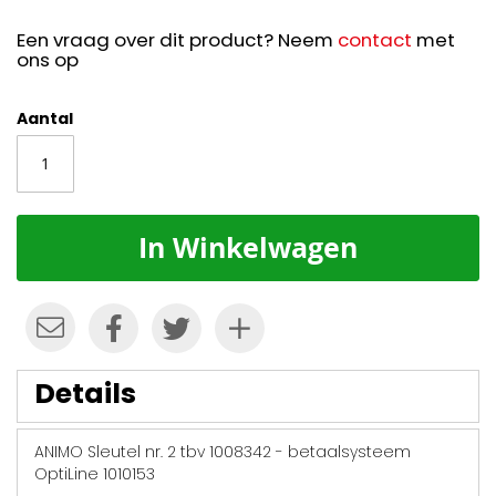
Een vraag over dit product? Neem
contact
met
ons op
Aantal
In Winkelwagen
Details
ANIMO Sleutel nr. 2 tbv 1008342 - betaalsysteem
OptiLine 1010153