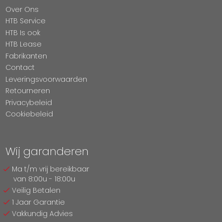
Over Ons
HTB Service
HTB Is ook
HTB Lease
Fabrikanten
Contact
Leveringsvoorwaarden
Retourneren
Privacybeleid
Cookiebeleid
Wij garanderen
Ma t/m vrij bereikbaar
van 8:00u - 18:00u
Veilig Betalen
1 Jaar Garantie
Vakkundig Advies