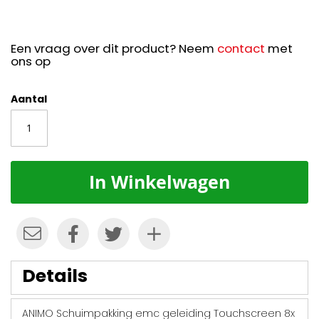
Een vraag over dit product? Neem
contact
met
ons op
Aantal
In Winkelwagen
Details
ANIMO Schuimpakking emc geleiding Touchscreen 8x