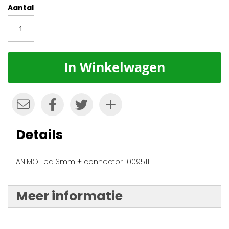
Aantal
In Winkelwagen
Details
ANIMO Led 3mm + connector 1009511
Meer informatie