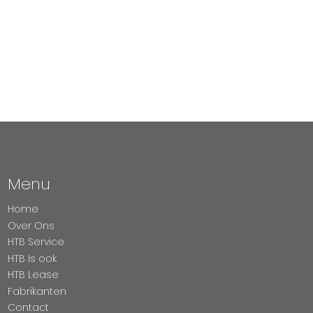
Menu
Home
Over Ons
HTB Service
HTB Is ook
HTB Lease
Fabrikanten
Contact