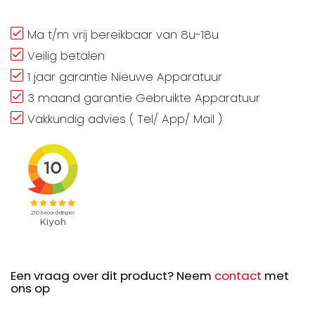
Ma t/m vrij bereikbaar van 8u-18u
Veilig betalen
1 jaar garantie Nieuwe Apparatuur
3 maand garantie Gebruikte Apparatuur
Vakkundig advies ( Tel/ App/ Mail )
Een vraag over dit product? Neem
contact
met
ons op