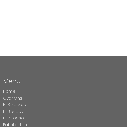
Menu
Home
Over Ons
HTB Service
HTB Is ook
HTB Lease
Fabrikanten