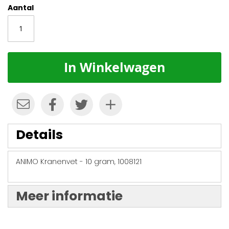
Aantal
In Winkelwagen
Details
ANIMO Kranenvet - 10 gram, 1008121
Meer informatie