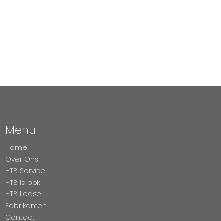
Menu
Home
Over Ons
HTB Service
HTB Is ook
HTB Lease
Fabrikanten
Contact