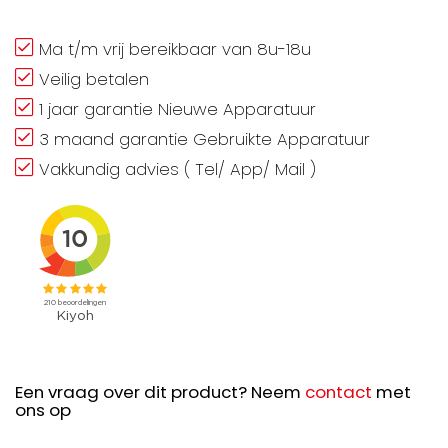
Ma t/m vrij bereikbaar van 8u-18u
Veilig betalen
1 jaar garantie Nieuwe Apparatuur
3 maand garantie Gebruikte Apparatuur
Vakkundig advies ( Tel/ App/ Mail )
Een vraag over dit product? Neem
contact
met
ons op