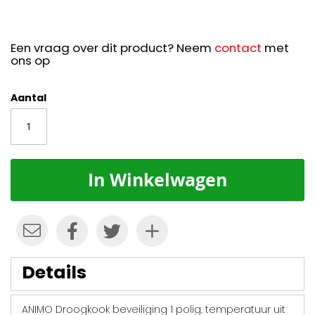
Een vraag over dit product? Neem
contact
met
ons op
Aantal
In Winkelwagen
Details
ANIMO Droogkook beveiliging 1 polig. temperatuur uit