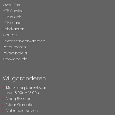
Over Ons
HTB Service
HTB Is ook
HTB Lease
Fabrikanten
Contact
Leveringsvoorwaarden
Retourneren
Privacybeleid
Cookiebeleid
Wij garanderen
Ma t/m vrij bereikbaar
van 8:00u - 18:00u
Veilig Betalen
1 Jaar Garantie
Vakkundig Advies