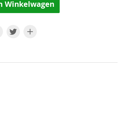
n Winkelwagen