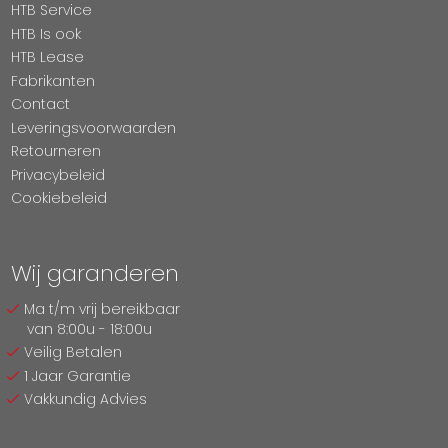
HTB Service
HTB Is ook
HTB Lease
Fabrikanten
Contact
Leveringsvoorwaarden
Retourneren
Privacybeleid
Cookiebeleid
Wij garanderen
Ma t/m vrij bereikbaar
van 8:00u - 18:00u
Veilig Betalen
1 Jaar Garantie
Vakkundig Advies