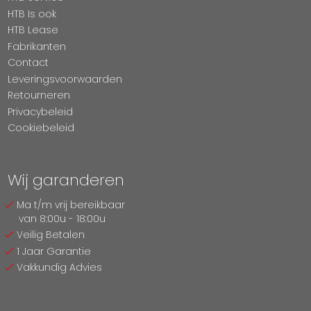
HTB Is ook
HTB Lease
Fabrikanten
Contact
Leveringsvoorwaarden
Retourneren
Privacybeleid
Cookiebeleid
Wij garanderen
Ma t/m vrij bereikbaar
van 8:00u - 18:00u
Veilig Betalen
1 Jaar Garantie
Vakkundig Advies