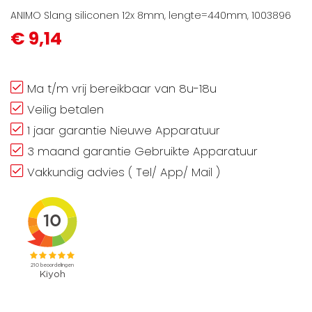
ANIMO Slang siliconen 12x 8mm, lengte=440mm, 1003896
€ 9,14
Ma t/m vrij bereikbaar van 8u-18u
Veilig betalen
1 jaar garantie Nieuwe Apparatuur
3 maand garantie Gebruikte Apparatuur
Vakkundig advies ( Tel/ App/ Mail )