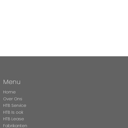
Menu
Home
Over Ons
HTB Service
HTB Is ook
HTB Lease
Fabrikanten