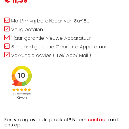
€ 11,39
Ma t/m vrij bereikbaar van 8u-18u
Veilig betalen
1 jaar garantie Nieuwe Apparatuur
3 maand garantie Gebruikte Apparatuur
Vakkundig advies ( Tel/ App/ Mail )
Een vraag over dit product? Neem
contact
met
ons op