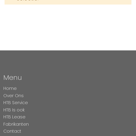
Menu
Home
Over Ons
HTB Service
HTB Is ook
HTB Lease
Fabrikanten
Contact