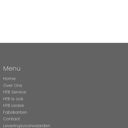
Menu
Home
Over Ons
HTB Service
HTB Is ook
HTB Lease
Fabrikanten
Contact
Leveringsvoorwaarden