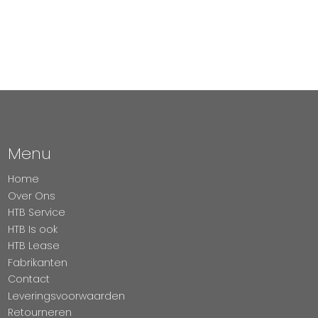
Menu
Home
Over Ons
HTB Service
HTB Is ook
HTB Lease
Fabrikanten
Contact
Leveringsvoorwaarden
Retourneren